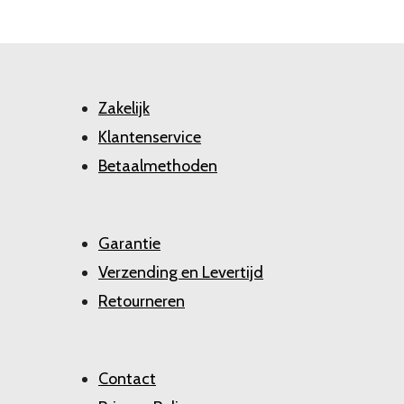
Zakelijk
Klantenservice
Betaalmethoden
Garantie
Verzending en Levertijd
Retourneren
Contact