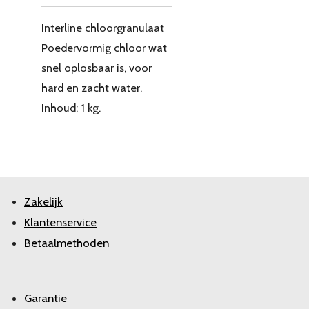
Interline chloorgranulaat
Poedervormig chloor wat
snel oplosbaar is, voor
hard en zacht water.
Inhoud: 1 kg.
Zakelijk
Klantenservice
Betaalmethoden
Garantie