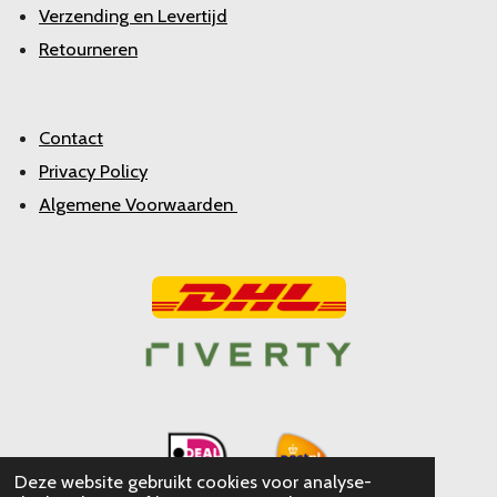
Verzending en Levertijd
Retourneren
Contact
Privacy Policy
Algemene Voorwaarden
Deze website gebruikt cookies voor analyse-