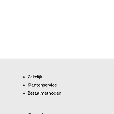
Zakelijk
Klantenservice
Betaalmethoden