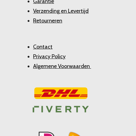
Garantie
Verzending en Levertijd
Retourneren
Contact
Privacy Policy
Algemene Voorwaarden