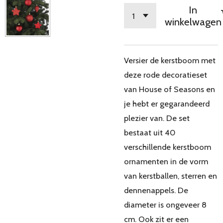
In
winkelwagen
Versier de kerstboom met
deze rode decoratieset
van House of Seasons en
je hebt er gegarandeerd
plezier van. De set
bestaat uit 40
verschillende kerstboom
ornamenten in de vorm
van kerstballen, sterren en
dennenappels. De
diameter is ongeveer 8
cm. Ook zit er een