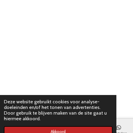
Deze website gebruikt cookies voor analyse-
doeleinden en/of het tonen van advertenties.
Door gebruik te blijven maken van de site gaat u
hiermee akkoord.
Akkoord