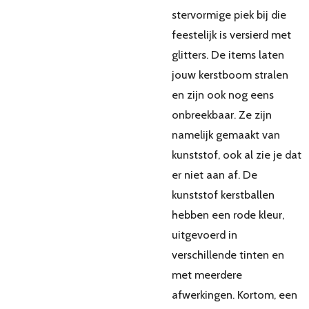
stervormige piek bij die
feestelijk is versierd met
glitters. De items laten
jouw kerstboom stralen
en zijn ook nog eens
onbreekbaar. Ze zijn
namelijk gemaakt van
kunststof, ook al zie je dat
er niet aan af. De
kunststof kerstballen
hebben een rode kleur,
uitgevoerd in
verschillende tinten en
met meerdere
afwerkingen. Kortom, een