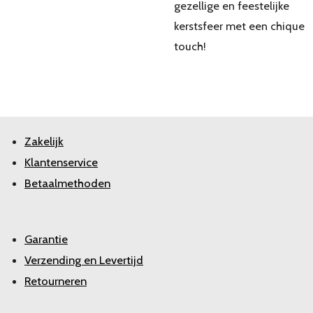
gezellige en feestelijke
kerstsfeer met een chique
touch!
Zakelijk
Klantenservice
Betaalmethoden
Garantie
Verzending en Levertijd
Retourneren