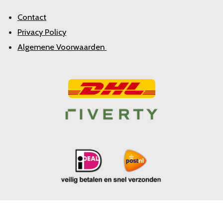
Contact
Privacy Policy
Algemene Voorwaarden