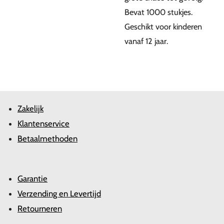
Bevat 1000 stukjes.
Geschikt voor kinderen
vanaf 12 jaar.
Zakelijk
Klantenservice
Betaalmethoden
Garantie
Verzending en Levertijd
Retourneren