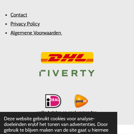
Contact
Privacy Policy
Algemene Voorwaarden
Deze website gebruikt cookies voor analyse-
doeleinden en/of het tonen van advertenties. Door
gebruik te blijven maken van de site gaat u hiermee