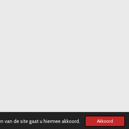
n van de site gaat u hiermee akkoord.
Akkoord