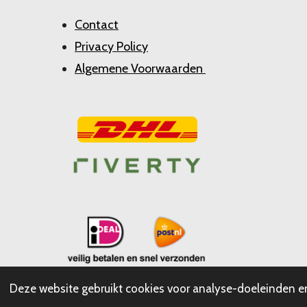
Contact
Privacy Policy
Algemene Voorwaarden
Deze website gebruikt cookies voor analyse-doeleinden en/