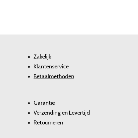
Zakelijk
Klantenservice
Betaalmethoden
Garantie
Verzending en Levertijd
Retourneren