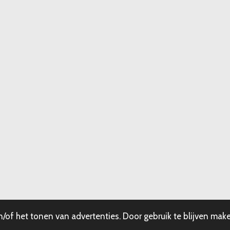
of het tonen van advertenties. Door gebruik te blijven make