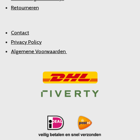
Retourneren
Contact
Privacy Policy
Algemene Voorwaarden