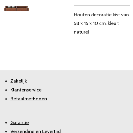
Houten decoratie kist van
58 x 15 x 10 cm, kleur:
naturel
Zakelijk
Klantenservice
Betaalmethoden
Garantie
Verzending en Levertijd