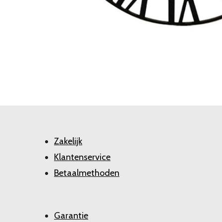
Zakelijk
Klantenservice
Betaalmethoden
Garantie