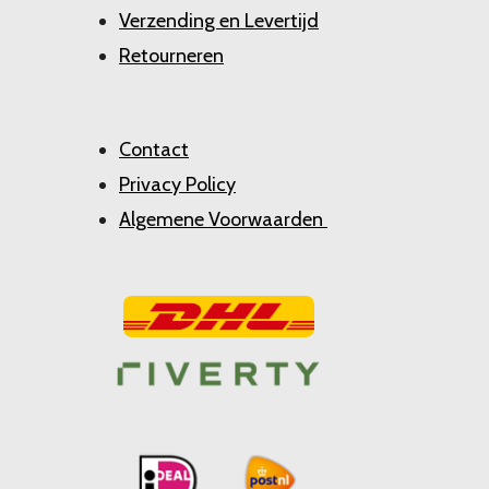
Verzending en Levertijd
Retourneren
Contact
Privacy Policy
Algemene Voorwaarden