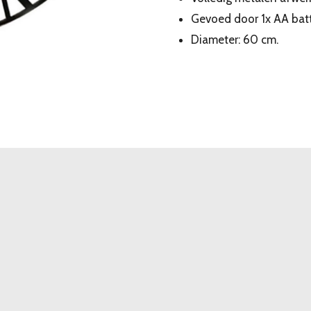
Gevoed door 1x AA batte
Diameter: 60 cm.