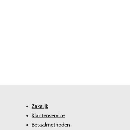
Zakelijk
Klantenservice
Betaalmethoden