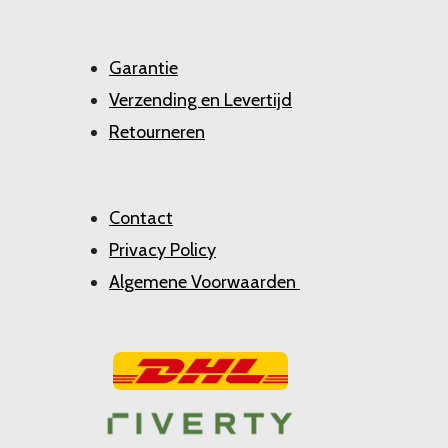
Garantie
Verzending en Levertijd
Retourneren
Contact
Privacy Policy
Algemene Voorwaarden