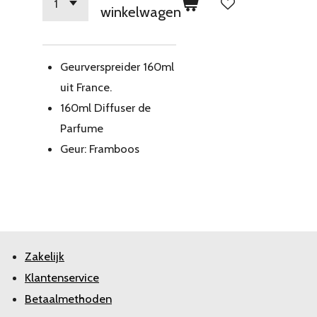
winkelwagen
Geurverspreider 160ml
uit France.
160ml Diffuser de
Parfume
Geur: Framboos
Zakelijk
Klantenservice
Betaalmethoden