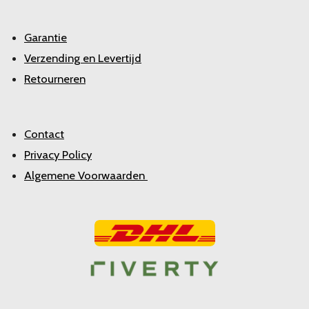
Garantie
Verzending en Levertijd
Retourneren
Contact
Privacy Policy
Algemene Voorwaarden