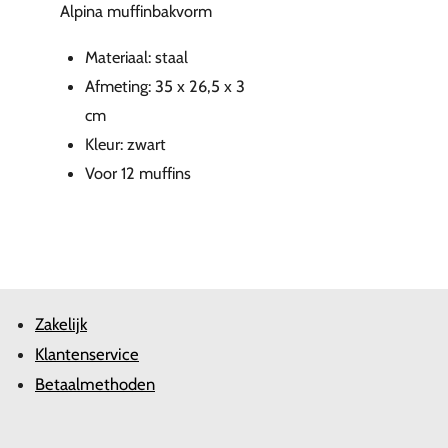
Alpina muffinbakvorm
Materiaal: staal
Afmeting: 35 x 26,5 x 3
cm
Kleur: zwart
Voor 12 muffins
Zakelijk
Klantenservice
Betaalmethoden