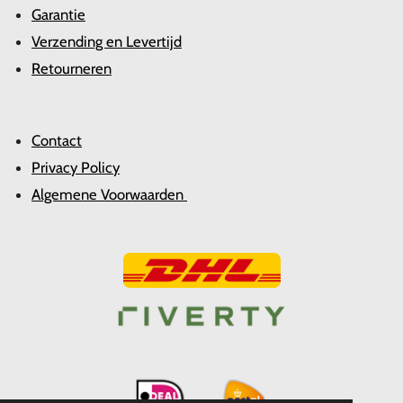
Garantie
Verzending en Levertijd
Retourneren
Contact
Privacy Policy
Algemene Voorwaarden