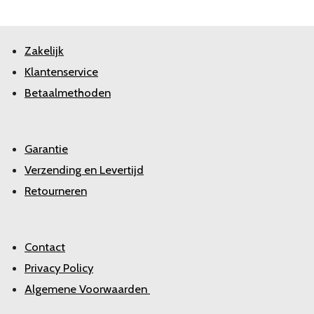
Zakelijk
Klantenservice
Betaalmethoden
Garantie
Verzending en Levertijd
Retourneren
Contact
Privacy Policy
Algemene Voorwaarden