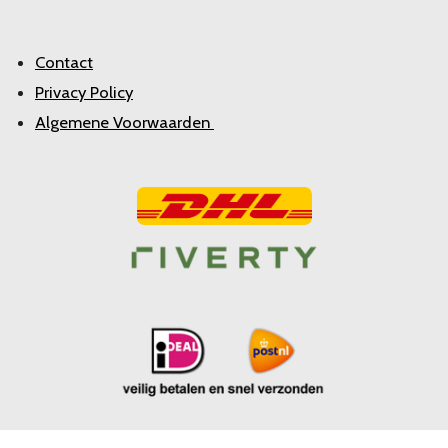
Contact
Privacy Policy
Algemene Voorwaarden