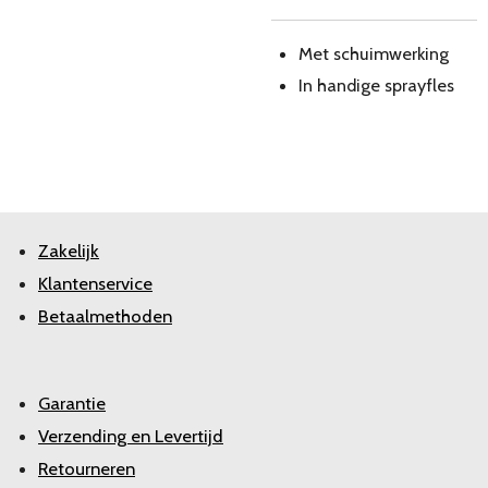
Met schuimwerking
In handige sprayfles
Zakelijk
Klantenservice
Betaalmethoden
Garantie
Verzending en Levertijd
Retourneren