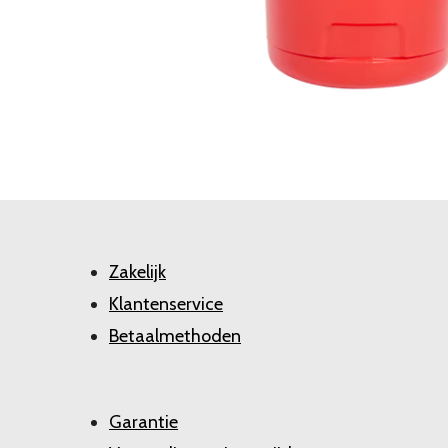
Zakelijk
Klantenservice
Betaalmethoden
Garantie