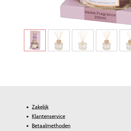
Zakelijk
Klantenservice
Betaalmethoden