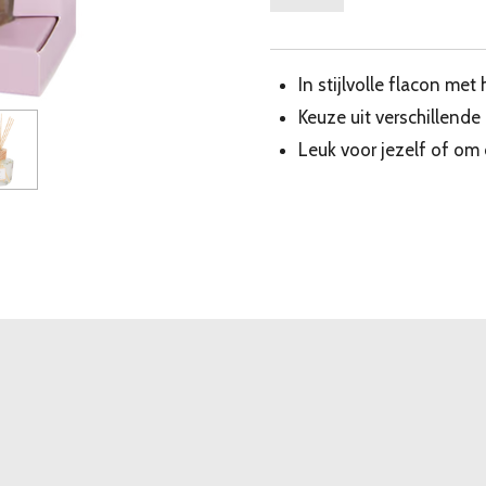
In stijlvolle flacon me
Keuze uit verschillende
Leuk voor jezelf of om