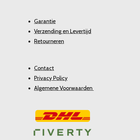
Garantie
Verzending en Levertijd
Retourneren
Contact
Privacy Policy
Algemene Voorwaarden