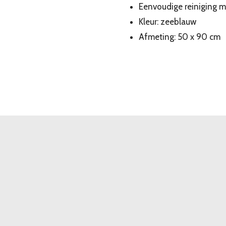
Eenvoudige reiniging m
Kleur: zeeblauw
Afmeting: 50 x 90 cm