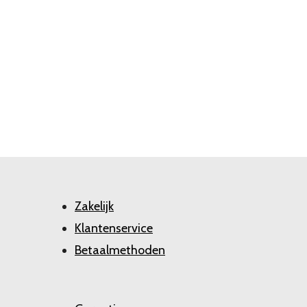
Zakelijk
Klantenservice
Betaalmethoden