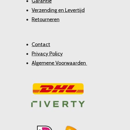
Garantie
Verzending en Levertijd
Retourneren
Contact
Privacy Policy
Algemene Voorwaarden