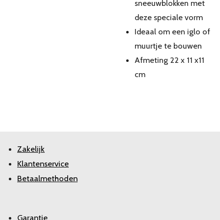
sneeuwblokken met
deze speciale vorm
Ideaal om een iglo of
muurtje te bouwen
Afmeting 22 x 11 x11
cm
Zakelijk
Klantenservice
Betaalmethoden
Garantie