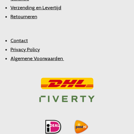
Verzending en Levertijd
Retourneren
Contact
Privacy Policy
Algemene Voorwaarden