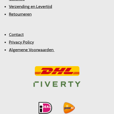
Verzending en Levertijd
Retourneren
Contact
Privacy Policy
Algemene Voorwaarden