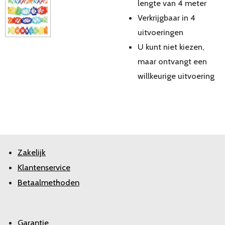
lengte van 4 meter
Verkrijgbaar in 4
uitvoeringen
U kunt niet kiezen,
maar ontvangt een
willkeurige uitvoering
Zakelijk
Klantenservice
Betaalmethoden
Garantie