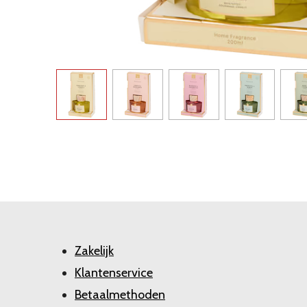
Zakelijk
Klantenservice
Betaalmethoden