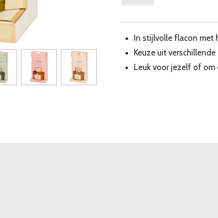
In stijlvolle flacon me
Keuze uit verschillende
Leuk voor jezelf of om