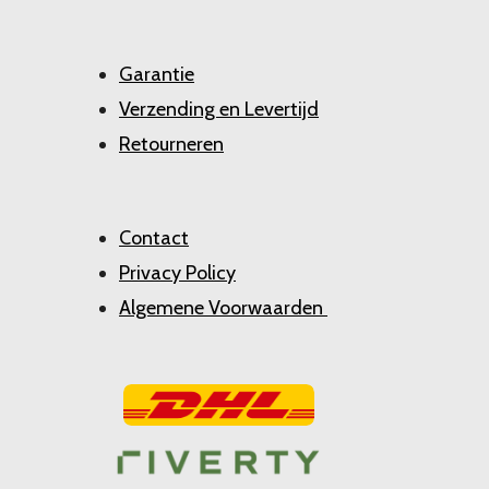
Garantie
Verzending en Levertijd
Retourneren
Contact
Privacy Policy
Algemene Voorwaarden