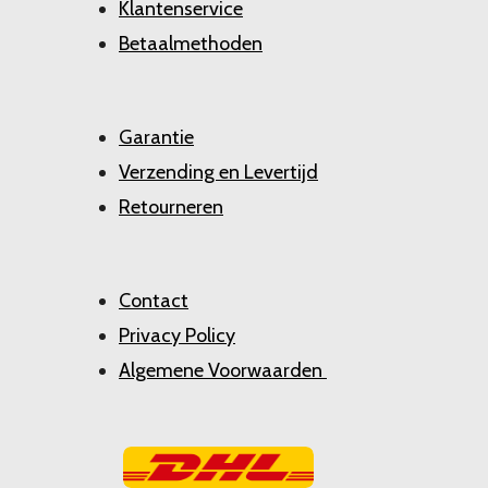
Klantenservice
Betaalmethoden
Garantie
Verzending en Levertijd
Retourneren
Contact
Privacy Policy
Algemene Voorwaarden