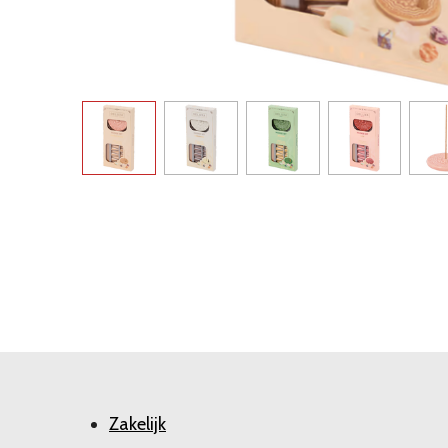
Zakelijk