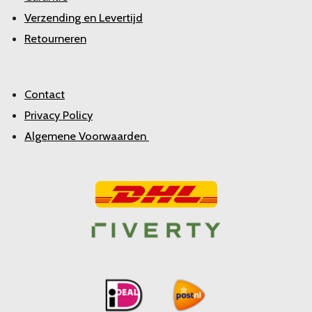
Verzending en Levertijd
Retourneren
Contact
Privacy Policy
Algemene Voorwaarden