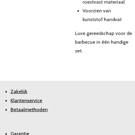
roestvast materiaal
Voorzien van
kunststof handvat
Luxe gereedschap voor de
barbecue in één handige
set.
Zakelijk
Klantenservice
Betaalmethoden
Garantie