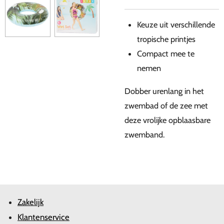
Keuze uit verschillende
tropische printjes
Compact mee te
nemen
Dobber urenlang in het
zwembad of de zee met
deze vrolijke opblaasbare
zwemband.
Zakelijk
Klantenservice