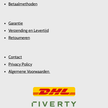
Betaalmethoden
Garantie
Verzending en Levertijd
Retourneren
Contact
Privacy Policy
Algemene Voorwaarden