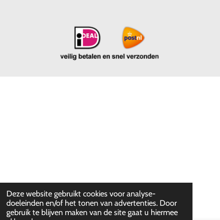
Deze website gebruikt cookies voor analyse-
doeleinden en/of het tonen van advertenties. Door
gebruik te blijven maken van de site gaat u hiermee