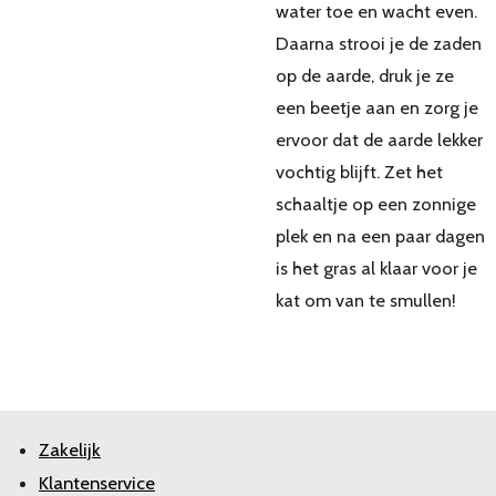
water toe en wacht even.
Daarna strooi je de zaden
op de aarde, druk je ze
een beetje aan en zorg je
ervoor dat de aarde lekker
vochtig blijft. Zet het
schaaltje op een zonnige
plek en na een paar dagen
is het gras al klaar voor je
kat om van te smullen!
Zakelijk
Klantenservice