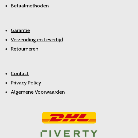
Betaalmethoden
Garantie
Verzending en Levertijd
Retourneren
Contact
Privacy Policy
Algemene Voorwaarden