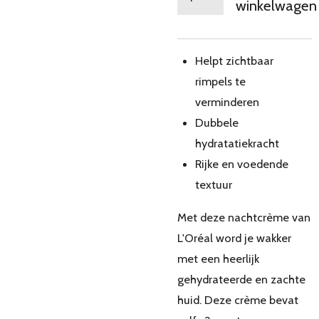
winkelwagen
Helpt zichtbaar
rimpels te
verminderen
Dubbele
hydratatiekracht
Rijke en voedende
textuur
Met deze nachtcrème van
L'Oréal word je wakker
met een heerlijk
gehydrateerde en zachte
huid. Deze crème bevat