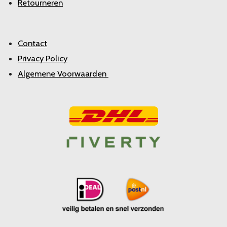
Retourneren
Contact
Privacy Policy
Algemene Voorwaarden