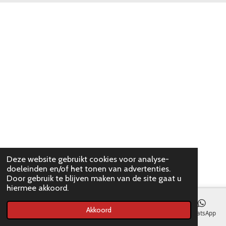
Deze website gebruikt cookies voor analyse-
doeleinden en/of het tonen van advertenties.
Door gebruik te blijven maken van de site gaat u
hiermee akkoord.
Akkoord
E-mailadres
WhatsApp