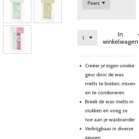
In
winkelwagen
Creëer je eigen unieke
geur door de wax
melts te breken, mixen
en te combineren
Breek de wax melts in
stukken en voeg ze
toe aan je waxbrander
Verkrijgbaar in diverse
geuren