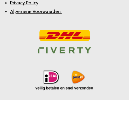
Privacy Policy
Algemene Voorwaarden