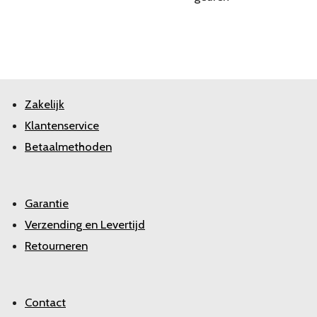
Zakelijk
Klantenservice
Betaalmethoden
Garantie
Verzending en Levertijd
Retourneren
Contact