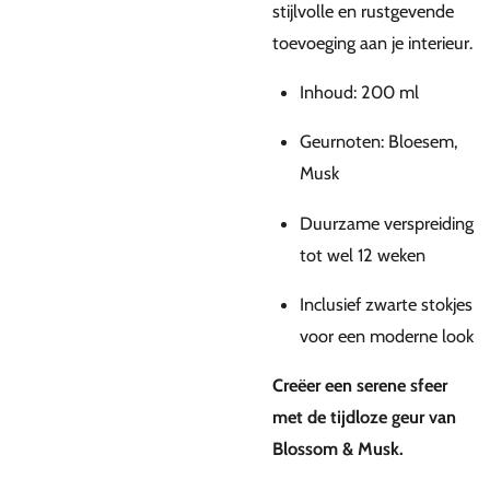
stijlvolle en rustgevende
toevoeging aan je interieur.
Inhoud: 200 ml
Geurnoten: Bloesem,
Musk
Duurzame verspreiding
tot wel 12 weken
Inclusief zwarte stokjes
voor een moderne look
Creëer een serene sfeer
met de tijdloze geur van
Blossom & Musk.