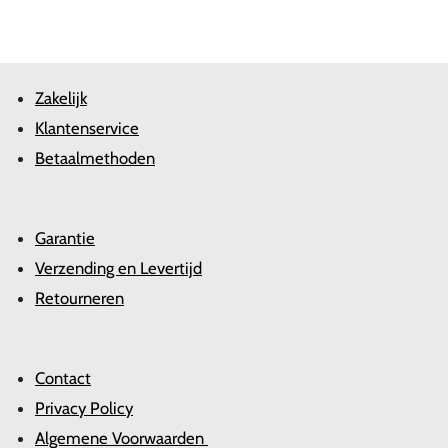
Zakelijk
Klantenservice
Betaalmethoden
Garantie
Verzending en Levertijd
Retourneren
Contact
Privacy Policy
Algemene Voorwaarden