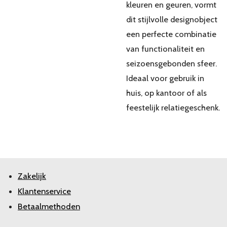
kleuren en geuren, vormt
dit stijlvolle designobject
een perfecte combinatie
van functionaliteit en
seizoensgebonden sfeer.
Ideaal voor gebruik in
huis, op kantoor of als
feestelijk relatiegeschenk.
Zakelijk
Klantenservice
Betaalmethoden