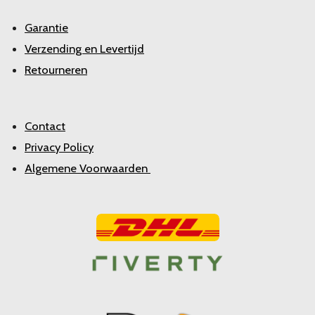
Garantie
Verzending en Levertijd
Retourneren
Contact
Privacy Policy
Algemene Voorwaarden