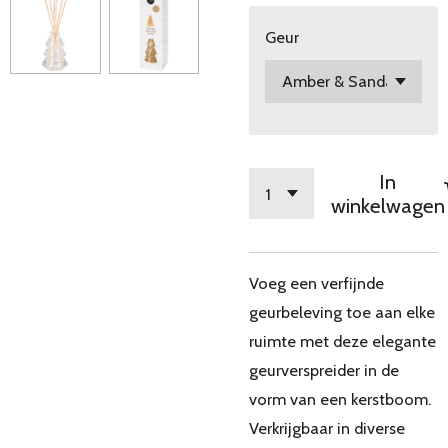
Geur
In
winkelwagen
Voeg een verfijnde
geurbeleving toe aan elke
ruimte met deze elegante
geurverspreider in de
vorm van een kerstboom.
Verkrijgbaar in diverse