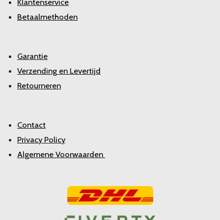
Klantenservice
Betaalmethoden
Garantie
Verzending en Levertijd
Retourneren
Contact
Privacy Policy
Algemene Voorwaarden