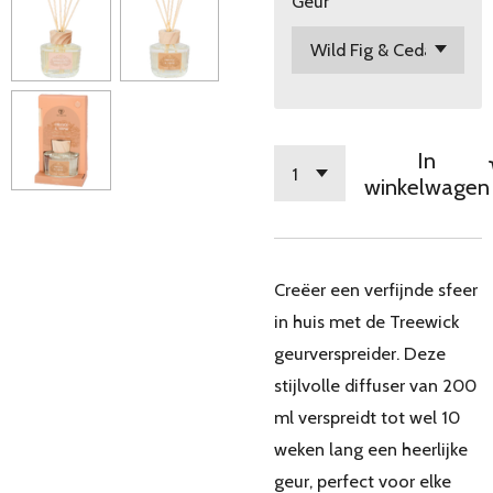
Geur
In
winkelwagen
Creëer een verfijnde sfeer
in huis met de Treewick
geurverspreider. Deze
stijlvolle diffuser van 200
ml verspreidt tot wel 10
weken lang een heerlijke
geur, perfect voor elke