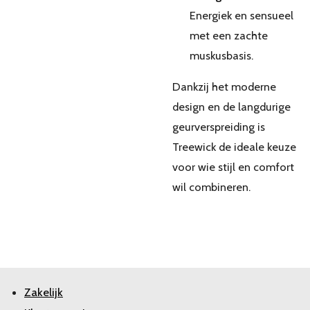
Energiek en sensueel
met een zachte
muskusbasis.
Dankzij het moderne
design en de langdurige
geurverspreiding is
Treewick de ideale keuze
voor wie stijl en comfort
wil combineren.
Zakelijk