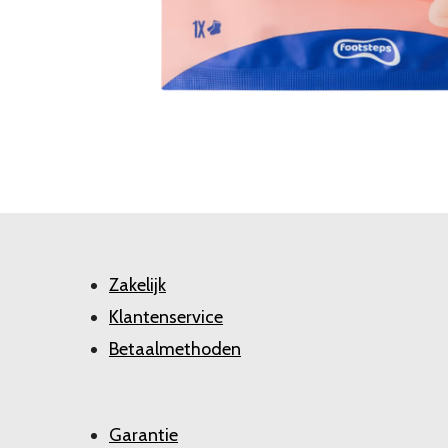
Zakelijk
Klantenservice
Betaalmethoden
Garantie