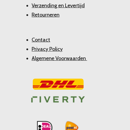
Verzending en Levertijd
Retourneren
Contact
Privacy Policy
Algemene Voorwaarden