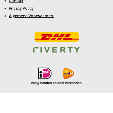
Contact
Privacy Policy
Algemene Voorwaarden