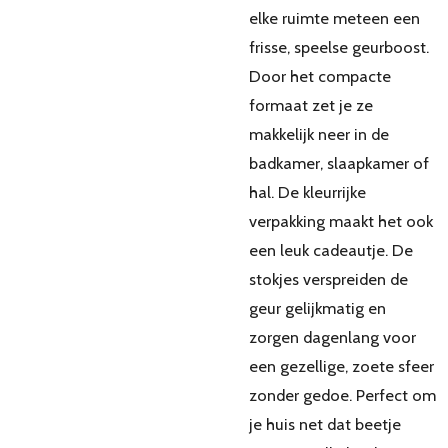
elke ruimte meteen een
frisse, speelse geurboost.
Door het compacte
formaat zet je ze
makkelijk neer in de
badkamer, slaapkamer of
hal. De kleurrijke
verpakking maakt het ook
een leuk cadeautje. De
stokjes verspreiden de
geur gelijkmatig en
zorgen dagenlang voor
een gezellige, zoete sfeer
zonder gedoe. Perfect om
je huis net dat beetje