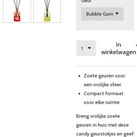
Geur
In
winkelwagen
Zoete geuren voor
een vrolijke sfeer
Compact formaat
voor elke ruimte
Breng vrolijke zoete
geuren in huis met deze
candy geurstokjes en geef