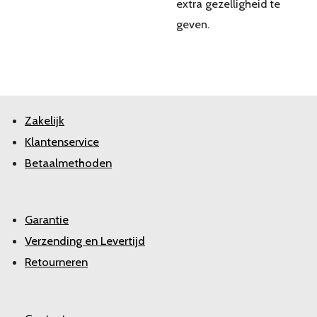
extra gezelligheid te
geven.
Zakelijk
Klantenservice
Betaalmethoden
Garantie
Verzending en Levertijd
Retourneren