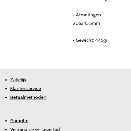
• Afmetingen:
205x45.5mm
• Gewicht: 445gr
Zakelijk
Klantenservice
Betaalmethoden
Garantie
Verzending en Levertijd