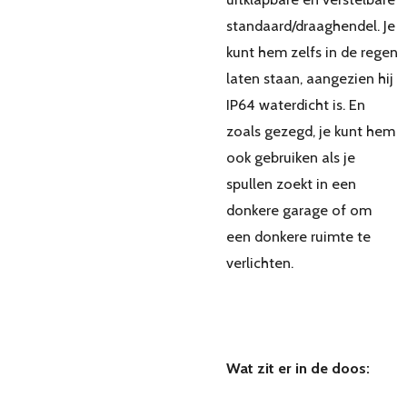
standaard/draaghendel. Je
kunt hem zelfs in de regen
laten staan, aangezien hij
IP64 waterdicht is. En
zoals gezegd, je kunt hem
ook gebruiken als je
spullen zoekt in een
donkere garage of om
een donkere ruimte te
verlichten.
Wat zit er in de doos: