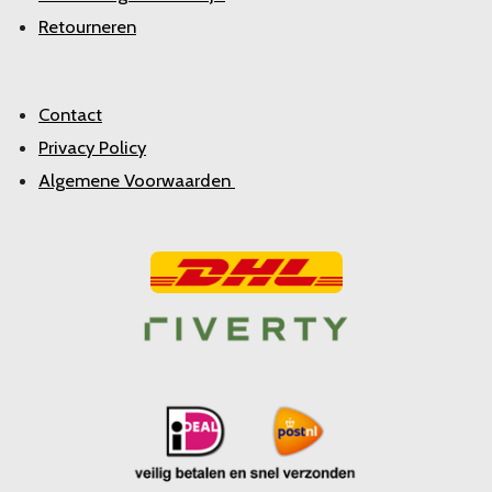
Retourneren
Contact
Privacy Policy
Algemene Voorwaarden