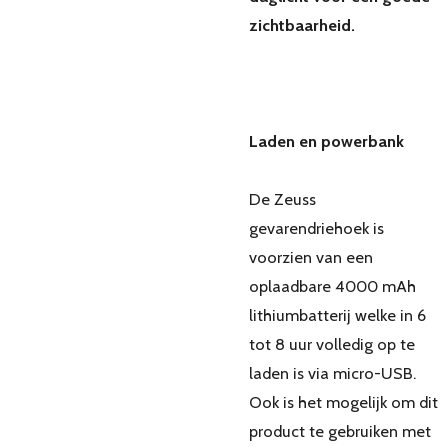
zichtbaarheid.
Laden en powerbank
De Zeuss
gevarendriehoek is
voorzien van een
oplaadbare 4000 mAh
lithiumbatterij welke in 6
tot 8 uur volledig op te
laden is via micro-USB.
Ook is het mogelijk om dit
product te gebruiken met