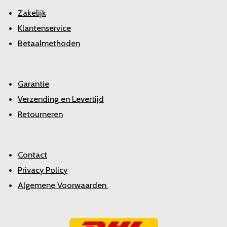
Zakelijk
Klantenservice
Betaalmethoden
Garantie
Verzending en Levertijd
Retourneren
Contact
Privacy Policy
Algemene Voorwaarden