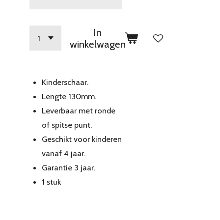
In
winkelwagen
Kinderschaar.
Lengte 130mm.
Leverbaar met ronde
of spitse punt.
Geschikt voor kinderen
vanaf 4 jaar.
Garantie 3 jaar.
1 stuk