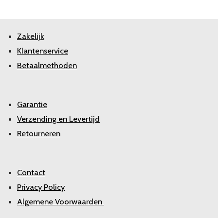
Zakelijk
Klantenservice
Betaalmethoden
Garantie
Verzending en Levertijd
Retourneren
Contact
Privacy Policy
Algemene Voorwaarden