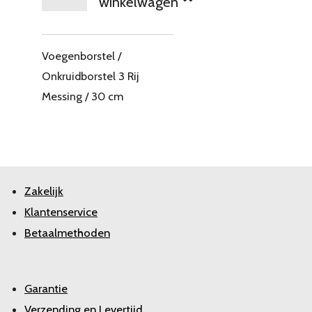
winkelwagen
Voegenborstel /
Onkruidborstel 3 Rij
Messing / 30 cm
Zakelijk
Klantenservice
Betaalmethoden
Garantie
Verzending en Levertijd