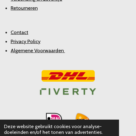
Retourneren
Contact
Privacy Policy
Algemene Voorwaarden
Deze website gebruikt cookies voor analyse-
doeleinden en/of het tonen van advertenties.