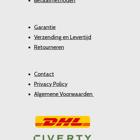
Betaalmethoden
Garantie
Verzending en Levertijd
Retourneren
Contact
Privacy Policy
Algemene Voorwaarden