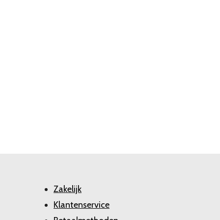
Zakelijk
Klantenservice