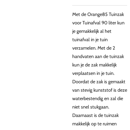
Met de Orange85 Tuinzak
voor Tuinafval 90 liter kun
je gemakkelijk al het
tuinafval in je tuin
verzamelen. Met de 2
handvaten aan de tuinzak
kun je de zak makkelijk
verplaatsen in je tuin.
Doordat de zak is gemaakt
van stevig kunststof is deze
waterbestendig en zal die
niet snel stukgaan.
Daarnaast is de tuinzak
makkelijk op te ruimen