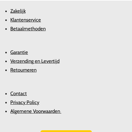
Zakelijk
Klantenservice
Betaalmethoden
Garantie
Verzending en Levertijd
Retourneren
Contact
Privacy Policy
Algemene Voorwaarden