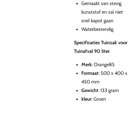
Gemaakt van stevig
kunststof en zal niet
snel kapot gaan
Waterbestendig
Specificaties Tuinzak voor
Tuinafval 90 liter
Merk
: Orange85
Formaat
: 500 x 400 x
450 mm
Gewicht
: 133 gram
kleur
: Groen