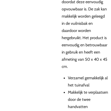
doordat deze eenvoudig
opvouwbaar is. De zak kan
makkelijk worden geleegd
in de vuilnisbak en
daardoor worden
hergebruikt. Het product is
eenvoudig en betrouwbaar
in gebruik en heeft een
afmeting van 50 x 40 x 45
cm.
Verzamel gemakkelijk al
het tuinafval
Makkelijk te verplaatsen
door de twee
handvatten