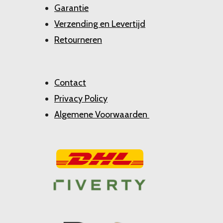
Garantie
Verzending en Levertijd
Retourneren
Contact
Privacy Policy
Algemene Voorwaarden