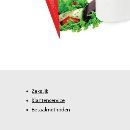
Zakelijk
Klantenservice
Betaalmethoden