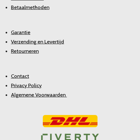
Betaalmethoden
Garantie
Verzending en Levertijd
Retourneren
Contact
Privacy Policy
Algemene Voorwaarden