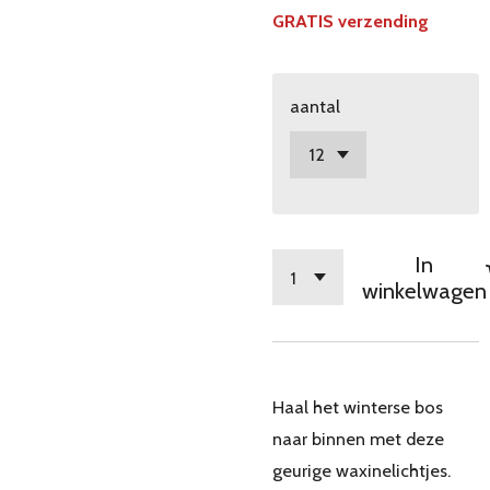
GRATIS verzending
aantal
In
winkelwagen
Haal het winterse bos
naar binnen met deze
geurige waxinelichtjes.