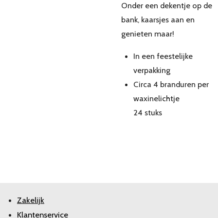
Onder een dekentje op de
bank, kaarsjes aan en
genieten maar!
In een feestelijke
verpakking
Circa 4 branduren per
waxinelichtje
24 stuks
Zakelijk
Klantenservice