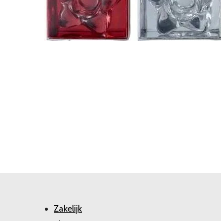
Zakelijk