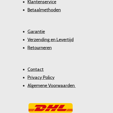
Klantenservice
Betaalmethoden
Garantie
Verzending en Levertijd
Retourneren
Contact
Privacy Policy
Algemene Voorwaarden