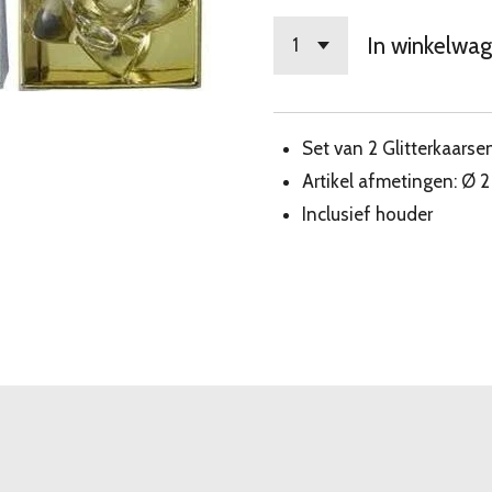
In winkelwa
Set van 2 Glitterkaarse
Artikel afmetingen: Ø 
Inclusief houder