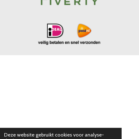
Deze website gebruikt cookies voor analyse-