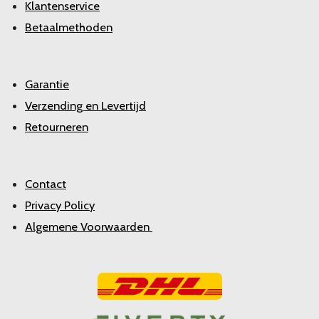
Klantenservice
Betaalmethoden
Garantie
Verzending en Levertijd
Retourneren
Contact
Privacy Policy
Algemene Voorwaarden