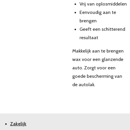
Vrij van oplosmiddelen
Eenvoudig aan te
brengen
Geeft een schitterend
resultaat
Makkelijk aan te brengen
wax voor een glanzende
auto. Zorgt voor een
goede bescherming van
de autolak.
Zakelijk