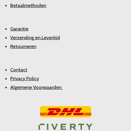
Betaalmethoden
Garantie
Verzending en Levertijd
Retourneren
Contact
Privacy Policy
Algemene Voorwaarden