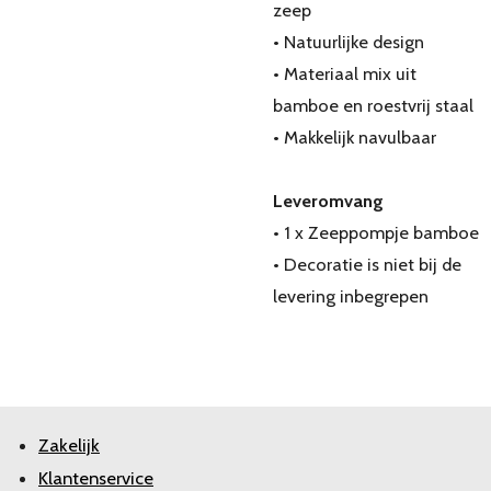
zeep
• Natuurlijke design
• Materiaal mix uit
bamboe en roestvrij staal
• Makkelijk navulbaar
Leveromvang
• 1 x Zeeppompje bamboe
• Decoratie is niet bij de
levering inbegrepen
Zakelijk
Klantenservice