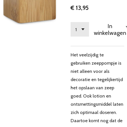
€ 13,95
In
winkelwagen
Het veelzijdig te
gebruiken zeeppompje is
niet alleen voor als
decoratie en tegelijkertijd
het opslaan van zeep
goed. Ook lotion en
ontsmettingsmiddel laten
zich optimaal doseren.
Daartoe komt nog dat de