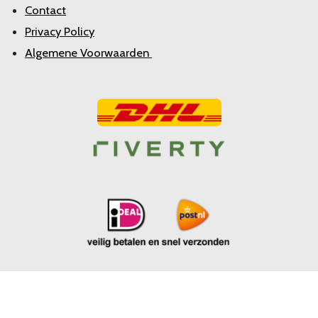
Contact
Privacy Policy
Algemene Voorwaarden