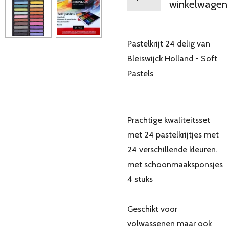
winkelwagen
Pastelkrijt 24 delig van
Bleiswijck Holland - Soft
Pastels
Prachtige kwaliteitsset
met 24 pastelkrijtjes met
24 verschillende kleuren.
met schoonmaaksponsjes
4 stuks
Geschikt voor
volwassenen maar ook