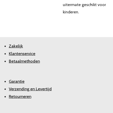
uitermate geschikt voor
kinderen.
Zakelijk
Klantenservice
Betaalmethoden
Garantie
Verzending en Levertijd
Retourneren