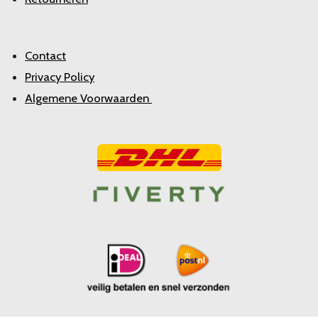
Contact
Privacy Policy
Algemene Voorwaarden