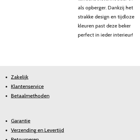
als opberger. Dankzij het
strakke design en tijdloze
kleuren past deze beker
perfect in ieder interieur!
Zakelijk
Klantenservice
Betaalmethoden
Garantie
Verzending en Levertijd
Retourneren