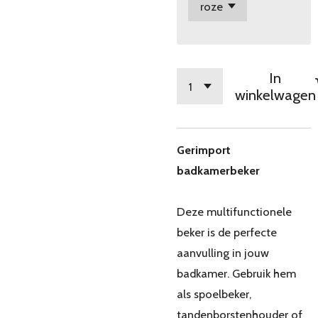
In
winkelwagen
Gerimport
badkamerbeker
Deze multifunctionele
beker is de perfecte
aanvulling in jouw
badkamer. Gebruik hem
als spoelbeker,
tandenborstenhouder of