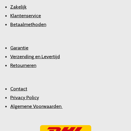
Zakelijk
Klantenservice
Betaalmethoden
Garantie
Verzending en Levertijd
Retourneren
Contact
Privacy Policy
Algemene Voorwaarden