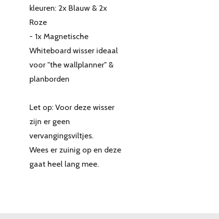
kleuren: 2x Blauw & 2x
Roze
- 1x Magnetische
Whiteboard wisser ideaal
voor "the wallplanner" &
planborden
Let op: Voor deze wisser
zijn er geen
vervangingsviltjes.
Wees er zuinig op en deze
gaat heel lang mee.