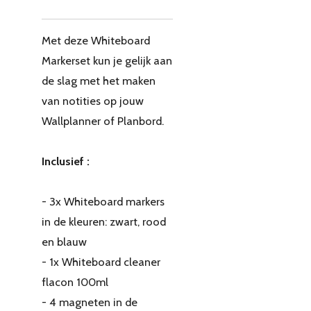
Met deze Whiteboard
Markerset kun je gelijk aan
de slag met het maken
van notities op jouw
Wallplanner of Planbord.
Inclusief :
- 3x Whiteboard markers
in de kleuren: zwart, rood
en blauw
- 1x Whiteboard cleaner
flacon 100ml
- 4 magneten in de