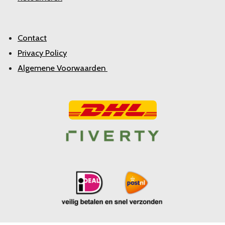
Contact
Privacy Policy
Algemene Voorwaarden