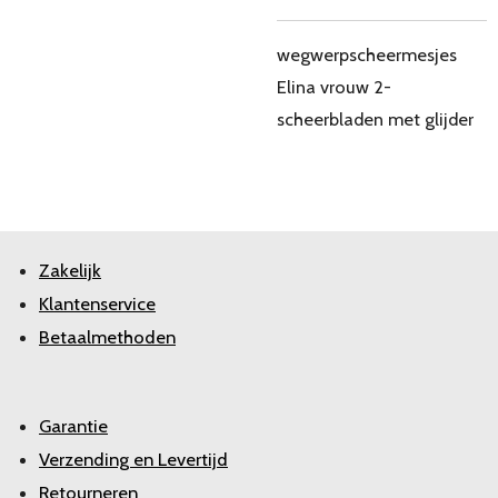
wegwerpscheermesjes
Elina vrouw 2-
scheerbladen met glijder
Zakelijk
Klantenservice
Betaalmethoden
Garantie
Verzending en Levertijd
Retourneren