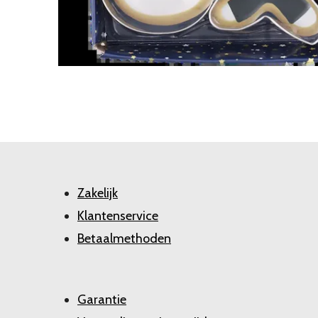
Zakelijk
Klantenservice
Betaalmethoden
Garantie