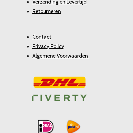
Verzending en Levertijd
Retourneren
Contact
Privacy Policy
Algemene Voorwaarden