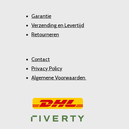
Garantie
Verzending en Levertijd
Retourneren
Contact
Privacy Policy
Algemene Voorwaarden