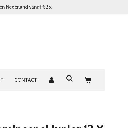
nen Nederland vanaf €25.
ET
CONTACT