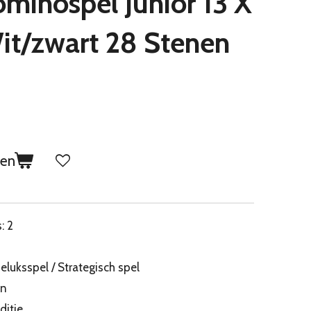
ominospel Junior 13 X
it/zwart 28 Stenen
gen
: 2
eluksspel / Strategisch spel
en
ditie