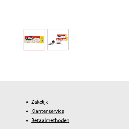
Zakelijk
Klantenservice
Betaalmethoden