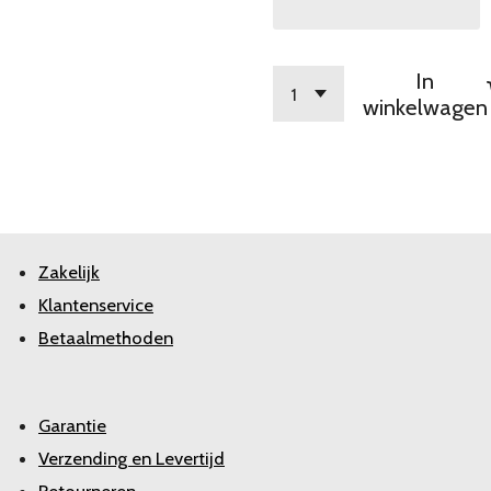
In
winkelwagen
Zakelijk
Klantenservice
Betaalmethoden
Garantie
Verzending en Levertijd