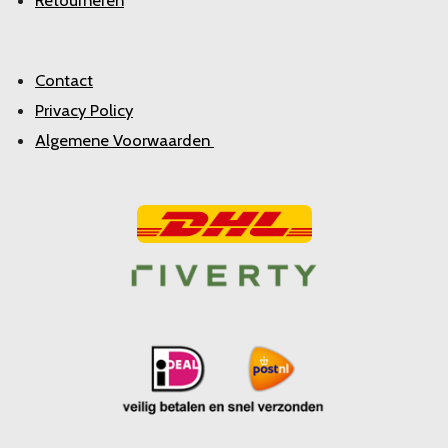
Retourneren
Contact
Privacy Policy
Algemene Voorwaarden