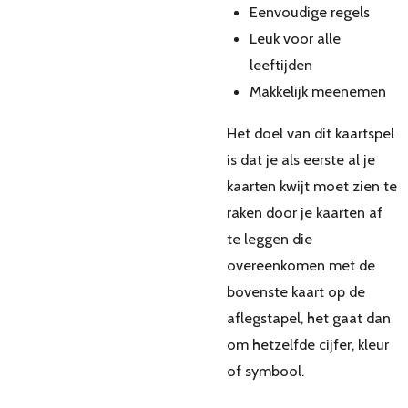
Eenvoudige regels
Leuk voor alle
leeftijden
Makkelijk meenemen
Het doel van dit kaartspel
is dat je als eerste al je
kaarten kwijt moet zien te
raken door je kaarten af
te leggen die
overeenkomen met de
bovenste kaart op de
aflegstapel, het gaat dan
om hetzelfde cijfer, kleur
of symbool.