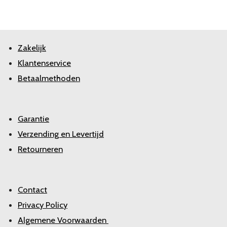
Zakelijk
Klantenservice
Betaalmethoden
Garantie
Verzending en Levertijd
Retourneren
Contact
Privacy Policy
Algemene Voorwaarden