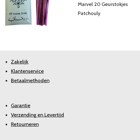
Marvel 20 Geurstokjes
Patchouly
Zakelijk
Klantenservice
Betaalmethoden
Garantie
Verzending en Levertijd
Retourneren