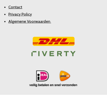
Contact
Privacy Policy
Algemene Voorwaarden